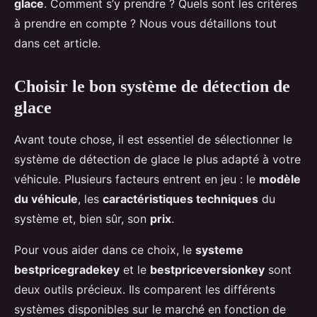
glace
. Comment s’y prendre ? Quels sont les critères
à prendre en compte ? Nous vous détaillons tout
dans cet article.
Choisir le bon système de détection de
glace
Avant toute chose, il est essentiel de sélectionner le
système de détection de glace le plus adapté à votre
véhicule. Plusieurs facteurs entrent en jeu : le
modèle
du véhicule
, les
caractéristiques techniques
du
système et, bien sûr, son
prix
.
Pour vous aider dans ce choix, le
systeme
bestpricegradekey
et le
bestpriceversionkey
sont
deux outils précieux. Ils comparent les différents
systèmes disponibles sur le marché en fonction de