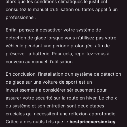
alors que les conditions climatiques le justifient,
consultez le manuel d’utilisation ou faites appel à un
professionnel.
Enfin, pensez à désactiver votre système de
détection de glace lorsque vous n’utilisez pas votre
véhicule pendant une période prolongée, afin de
préserver la batterie. Pour cela, reportez-vous à
nouveau au manuel d’utilisation.
En conclusion, l’installation d’un système de détection
de glace sur une voiture de sport est un
investissement à considérer sérieusement pour
assurer votre sécurité sur la route en hiver. Le choix
du système et son entretien sont deux étapes
cruciales qui nécessitent une réflexion approfondie.
Grâce à des outils tels que le
bestpriceversionkey
,