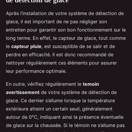
de détection de glace
Après l’installation de votre système de détection de
glace, il est important de ne pas négliger son
entretien pour garantir son bon fonctionnement sur le
long terme. En effet, le capteur de glace, tout comme
le
capteur pluie
, est susceptible de se salir et de
perdre en efficacité. Il est donc recommandé de
nettoyer régulièrement ces éléments pour assurer
leur performance optimale.
En outre, vérifiez régulièrement le
temoin
avertissement
de votre système de détection de
glace. Ce dernier s’allume lorsque la température
extérieure atteint un certain seuil, généralement
autour de 0°C, indiquant ainsi la présence éventuelle
de glace sur la chaussée. Si le témoin ne s’allume pas