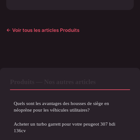
← Voir tous les articles Produits
Produits — Nos autres articles
Quels sont les avantages des housses de siège en
néoprène pour les véhicules utilitaires?
Acheter un turbo garrett pour votre peugeot 307 hdi
136cv