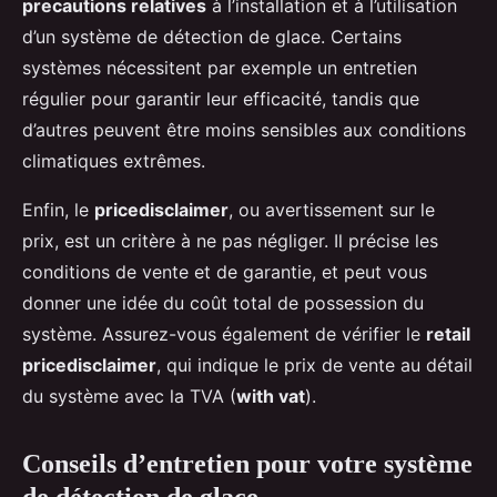
precautions relatives
à l’installation et à l’utilisation
d’un système de détection de glace. Certains
systèmes nécessitent par exemple un entretien
régulier pour garantir leur efficacité, tandis que
d’autres peuvent être moins sensibles aux conditions
climatiques extrêmes.
Enfin, le
pricedisclaimer
, ou avertissement sur le
prix, est un critère à ne pas négliger. Il précise les
conditions de vente et de garantie, et peut vous
donner une idée du coût total de possession du
système. Assurez-vous également de vérifier le
retail
pricedisclaimer
, qui indique le prix de vente au détail
du système avec la TVA (
with vat
).
Conseils d’entretien pour votre système