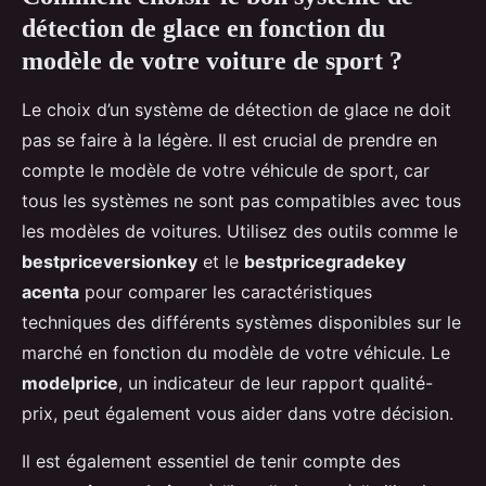
détection de glace en fonction du
modèle de votre voiture de sport ?
Le choix d’un système de détection de glace ne doit
pas se faire à la légère. Il est crucial de prendre en
compte le modèle de votre véhicule de sport, car
tous les systèmes ne sont pas compatibles avec tous
les modèles de voitures. Utilisez des outils comme le
bestpriceversionkey
et le
bestpricegradekey
acenta
pour comparer les caractéristiques
techniques des différents systèmes disponibles sur le
marché en fonction du modèle de votre véhicule. Le
modelprice
, un indicateur de leur rapport qualité-
prix, peut également vous aider dans votre décision.
Il est également essentiel de tenir compte des