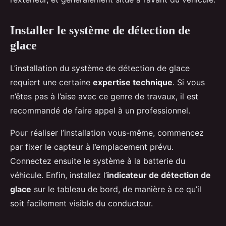
Installer le système de détection de
glace
L’installation du système de détection de glace
requiert une certaine
expertise technique
. Si vous
n’êtes pas à l’aise avec ce genre de travaux, il est
recommandé de faire appel à un professionnel.
Pour réaliser l’installation vous-même, commencez
par fixer le capteur à l’emplacement prévu.
Connectez ensuite le système à la batterie du
véhicule. Enfin, installez l’
indicateur de détection de
glace
sur le tableau de bord, de manière à ce qu’il
soit facilement visible du conducteur.