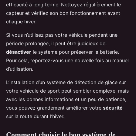
efficacité à long terme. Nettoyez régulièrement le
capteur et vérifiez son bon fonctionnement avant
chaque hiver.
Si vous n’utilisez pas votre véhicule pendant une
période prolongée, il peut être judicieux de
désactiver
le système pour préserver la batterie.
Pour cela, reportez-vous une nouvelle fois au manuel
d’utilisation.
L’installation d’un système de détection de glace sur
votre véhicule de sport peut sembler complexe, mais
avec les bonnes informations et un peu de patience,
vous pouvez grandement améliorer votre
sécurité
sur la route durant l’hiver.
Comment choisir le bon système de