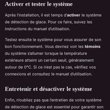
Activer et tester le système
Après l’installation, il est temps d’
activer
le système
de détection de glace. Pour ce faire, suivez les
instructions du manuel d’utilisation.
Testez ensuite le système pour vous assurer de son
bon fonctionnement. Vous devriez voir les
témoins
du système s’allumer lorsque la température
extérieure atteint un certain seuil, généralement
autour de 0°C. Si ce n’est pas le cas, vérifiez vos
connexions et consultez le manuel d’utilisation.
Entretenir et désactiver le système
Enfin, n’oubliez pas que l’entretien de votre système
de détection de glace est essentiel pour garantir son