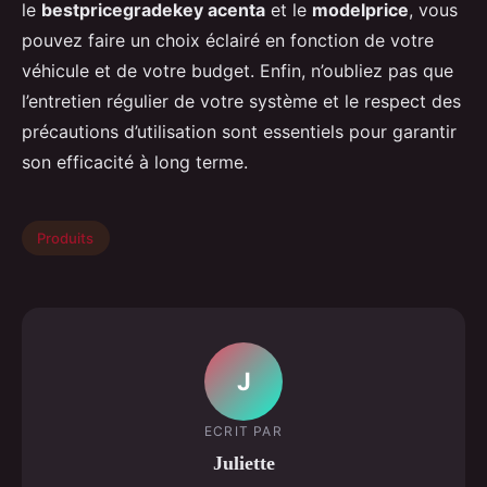
le
bestpricegradekey acenta
et le
modelprice
, vous
pouvez faire un choix éclairé en fonction de votre
véhicule et de votre budget. Enfin, n’oubliez pas que
l’entretien régulier de votre système et le respect des
précautions d’utilisation sont essentiels pour garantir
son efficacité à long terme.
Produits
J
ECRIT PAR
Juliette