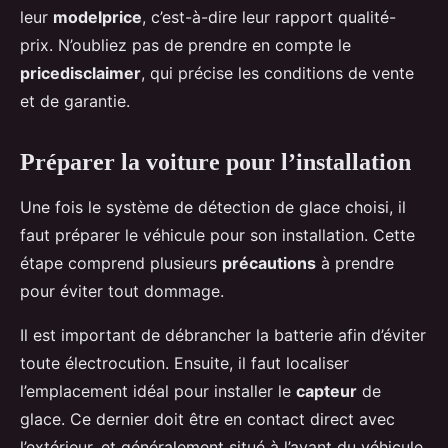
leur
modelprice
, c’est-à-dire leur rapport qualité-
prix. N’oubliez pas de prendre en compte le
pricedisclaimer
, qui précise les conditions de vente
et de garantie.
Préparer la voiture pour l’installation
Une fois le système de détection de glace choisi, il
faut préparer le véhicule pour son installation. Cette
étape comprend plusieurs
précautions
à prendre
pour éviter tout dommage.
Il est important de débrancher la batterie afin d’éviter
toute électrocution. Ensuite, il faut localiser
l’emplacement idéal pour installer le
capteur
de
glace. Ce dernier doit être en contact direct avec
l’extérieur, et généralement situé à l’avant du véhicule.