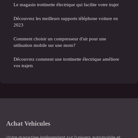
Le magasin trottinette électrique qui facilite votre trajet
Découvrez les meilleurs supports téléphone voiture en
2023
Comment choisir un compresseur d'air pour une
utilisation mobile sur une moto?
Découvrez comment une trottinette électrique améliore
vos trajets
Achat Vehicules
Votre magazine indépendant sur l'univers automobile et