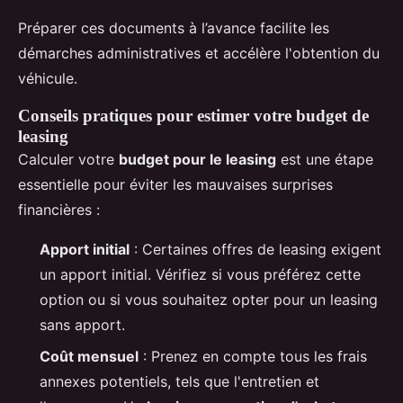
Préparer ces documents à l’avance facilite les
démarches administratives et accélère l'obtention du
véhicule.
Conseils pratiques pour estimer votre budget de
leasing
Calculer votre
budget pour le leasing
est une étape
essentielle pour éviter les mauvaises surprises
financières :
Apport initial
: Certaines offres de leasing exigent
un apport initial. Vérifiez si vous préférez cette
option ou si vous souhaitez opter pour un leasing
sans apport.
Coût mensuel
: Prenez en compte tous les frais
annexes potentiels, tels que l'entretien et