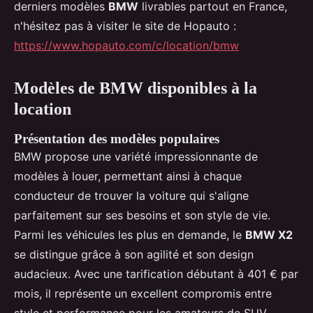
derniers modèles
BMW
livrables partout en France,
n'hésitez pas à visiter le site de Hopauto :
https://www.hopauto.com/c/location/bmw
Modèles de BMW disponibles à la
location
Présentation des modèles populaires
BMW propose une variété impressionnante de
modèles à louer, permettant ainsi à chaque
conducteur de trouver la voiture qui s'aligne
parfaitement sur ses besoins et son style de vie.
Parmi les véhicules les plus en demande, le
BMW X2
se distingue grâce à son agilité et son design
audacieux. Avec une tarification débutant à 401 € par
mois, il représente un excellent compromis entre