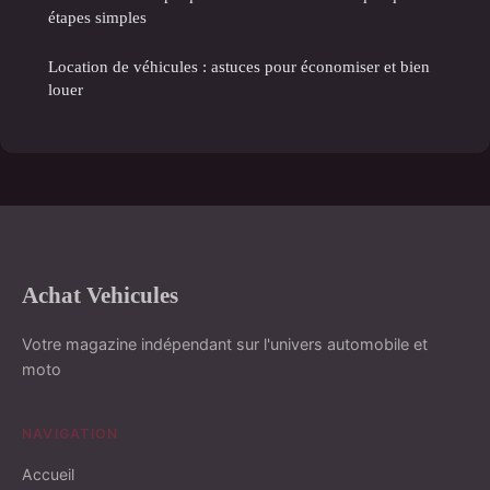
étapes simples
Location de véhicules : astuces pour économiser et bien
louer
Achat Vehicules
Votre magazine indépendant sur l'univers automobile et
moto
NAVIGATION
Accueil