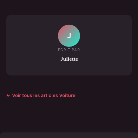
J
ECRIT PAR
Juliette
← Voir tous les articles Voiture