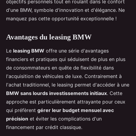
objectifs personnels tout en roulant dans le confort
d'une BMW, symbole d'innovation et d'élégance. Ne
manquez pas cette opportunité exceptionnelle !
Avantages du leasing BMW
Le
leasing BMW
offre une série d'avantages
financiers et pratiques qui séduisent de plus en plus
de consommateurs en quête de flexibilité dans
l'acquisition de véhicules de luxe. Contrairement à
l'achat traditionnel, le leasing permet d'accéder à une
BMW sans lourds investissements initiaux
. Cette
approche est particulièrement attrayante pour ceux
qui préfèrent
gérer leur budget mensuel avec
précision
et éviter les complications d'un
financement par crédit classique.