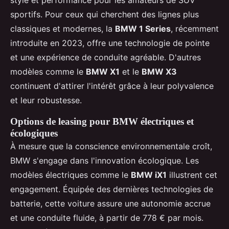
style et performance pour les amateurs de SUV
sportifs. Pour ceux qui cherchent des lignes plus
classiques et modernes, la
BMW 1 Series
, récemment
introduite en 2023, offre une technologie de pointe
et une expérience de conduite agréable. D'autres
modèles comme le
BMW X1
et le
BMW X3
continuent d'attirer l'intérêt grâce à leur polyvalence
et leur robustesse.
Options de leasing pour BMW électriques et
écologiques
À mesure que la conscience environnementale croît,
BMW s'engage dans l'innovation écologique. Les
modèles électriques comme le
BMW iX1
illustrent cet
engagement. Équipée des dernières technologies de
batterie, cette voiture assure une autonomie accrue
et une conduite fluide, à partir de 778 € par mois.