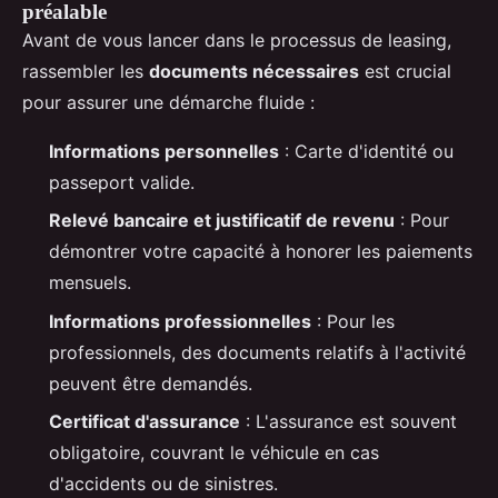
préalable
Avant de vous lancer dans le processus de leasing,
rassembler les
documents nécessaires
est crucial
pour assurer une démarche fluide :
Informations personnelles
: Carte d'identité ou
passeport valide.
Relevé bancaire et justificatif de revenu
: Pour
démontrer votre capacité à honorer les paiements
mensuels.
Informations professionnelles
: Pour les
professionnels, des documents relatifs à l'activité
peuvent être demandés.
Certificat d'assurance
: L'assurance est souvent
obligatoire, couvrant le véhicule en cas
d'accidents ou de sinistres.