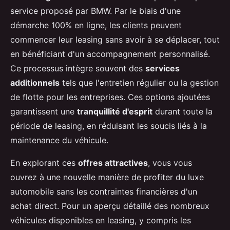
service proposé par BMW. Par le biais d'une
démarche 100% en ligne, les clients peuvent
commencer leur leasing sans avoir à se déplacer, tout
en bénéficiant d'un accompagnement personnalisé.
Ce processus intègre souvent des
services
additionnels
tels que l'entretien régulier ou la gestion
de flotte pour les entreprises. Ces options ajoutées
garantissent une
tranquillité d'esprit
durant toute la
période de leasing, en réduisant les soucis liés à la
maintenance du véhicule.
En explorant ces
offres attractives
, vous vous
ouvrez à une nouvelle manière de profiter du luxe
automobile sans les contraintes financières d'un
achat direct. Pour un aperçu détaillé des nombreux
véhicules disponibles en leasing, y compris les