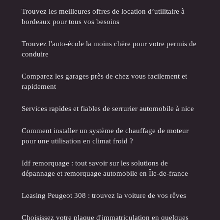
Trouvez les meilleures offres de location d’utilitaire à
bordeaux pour tous vos besoins
Trouvez l'auto-école la moins chère pour votre permis de
conduire
Comparez les garages près de chez vous facilement et
rapidement
Services rapides et fiables de serrurier automobile à nice
Comment installer un système de chauffage de moteur
pour une utilisation en climat froid ?
Idf remorquage : tout savoir sur les solutions de
dépannage et remorquage automobile en Île-de-france
Leasing Peugeot 308 : trouvez la voiture de vos rêves
Choisissez votre plaque d'immatriculation en quelques