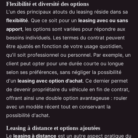
Flexibilité et diversité des options
L'un des principaux atouts du leasing réside dans sa
flexibilité
. Que ce soit pour un
leasing avec ou sans
apport
, les options sont variées pour répondre aux
besoins individuels. Les termes du contrat peuvent
être ajustés en fonction de votre usage quotidien,
qu'il soit professionnel ou personnel. Par exemple, un
client peut opter pour une durée courte ou longue
selon ses préférences, sans négliger la possibilité
d'un
leasing avec option d'achat
. Ce dernier permet
de devenir propriétaire du véhicule en fin de contrat,
offrant ainsi une double option avantageuse : rouler
avec un modèle récent tout en conservant la
possibilité d'achat.
Leasing à distance et options ajoutées
Le
leasing à distance
est un autre aspect pratique du