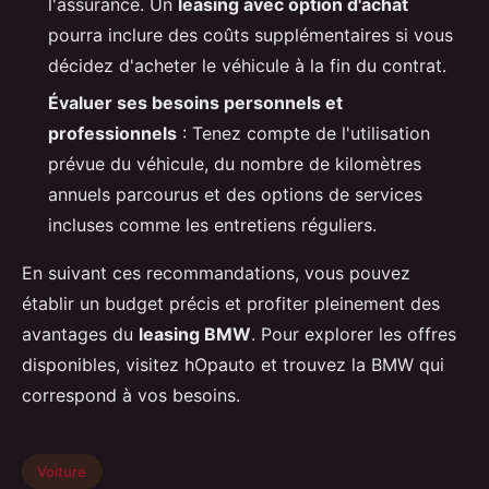
l'assurance. Un
leasing avec option d'achat
pourra inclure des coûts supplémentaires si vous
décidez d'acheter le véhicule à la fin du contrat.
Évaluer ses besoins personnels et
professionnels
: Tenez compte de l'utilisation
prévue du véhicule, du nombre de kilomètres
annuels parcourus et des options de services
incluses comme les entretiens réguliers.
En suivant ces recommandations, vous pouvez
établir un budget précis et profiter pleinement des
avantages du
leasing BMW
. Pour explorer les offres
disponibles, visitez hOpauto et trouvez la BMW qui
correspond à vos besoins.
Voiture