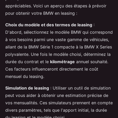
appréciables. Voici un aperçu des étapes à prévoir
pour obtenir votre BMW en leasing :
Choix du modèle et des termes de leasing
:
D'abord, sélectionnez le modèle BMW qui correspond
à vos besoins parmi une vaste gamme de véhicules,
allant de la BMW Série 1 compacte à la BMW X Series
polyvalente. Une fois le modèle choisi, déterminez la
durée du contrat et le
kilométrage
annuel souhaité.
Ces facteurs influenceront directement le coût
mensuel du leasing.
Simulation de leasing
: Utiliser un outil de simulation
peut vous aider à obtenir une estimation précise de
vos mensualités. Ces simulateurs prennent en compte
divers paramètres, tels que l'apport initial, la durée
du leasing et le modèle choisi.