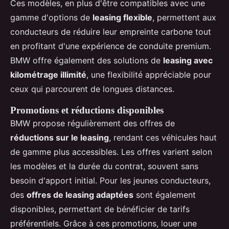
Ces modèles, en plus d'être compatibles avec une
gamme d'options de
leasing flexible
, permettent aux
conducteurs de réduire leur empreinte carbone tout
en profitant d'une expérience de conduite premium.
BMW offre également des solutions de
leasing avec
kilométrage illimité
, une flexibilité appréciable pour
ceux qui parcourent de longues distances.
Promotions et réductions disponibles
BMW propose régulièrement des offres de
réductions sur le leasing
, rendant ces véhicules haut
de gamme plus accessibles. Les offres varient selon
les modèles et la durée du contrat, souvent sans
besoin d'apport initial. Pour les jeunes conducteurs,
des
offres de leasing adaptées
sont également
disponibles, permettant de bénéficier de tarifs
préférentiels. Grâce à ces promotions, louer une