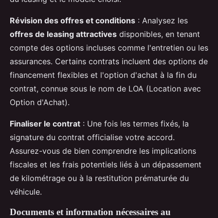
Révision des offres et conditions
: Analysez les
offres de leasing attractives
disponibles, en tenant
compte des options incluses comme l'entretien ou les
assurances. Certains contrats incluent des options de
financement flexibles et l'option d'achat à la fin du
contrat, connue sous le nom de LOA (Location avec
Option d'Achat).
Finaliser le contrat
: Une fois les termes fixés, la
signature du contrat officialise votre accord.
Assurez-vous de bien comprendre les implications
fiscales et les frais potentiels liés à un dépassement
de kilométrage ou à la restitution prématurée du
véhicule.
Documents et information nécessaires au