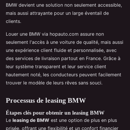
BMW devient une solution non seulement accessible,
mais aussi attrayante pour un large éventail de
clients.
Louer une BMW via hopauto.com assure non
seulement l'accès à une voiture de qualité, mais aussi
une expérience client fluide et personnalisée, avec
des services de livraison partout en France. Grâce à
leur système transparent et leur service client
hautement noté, les conducteurs peuvent facilement
trouver le modèle de leurs rêves sans souci.
Processus de leasing BMW
Étapes clés pour obtenir un leasing BMW
Le
leasing de BMW
est une option de plus en plus
prisée, offrant une flexibilité et un confort financier