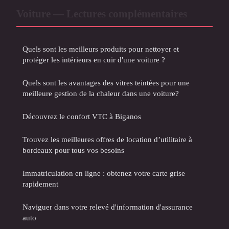
Voiture — Lectures complémentaires
Quels sont les meilleurs produits pour nettoyer et
protéger les intérieurs en cuir d'une voiture ?
Quels sont les avantages des vitres teintées pour une
meilleure gestion de la chaleur dans une voiture?
Découvrez le confort VTC à Biganos
Trouvez les meilleures offres de location d’utilitaire à
bordeaux pour tous vos besoins
Immatriculation en ligne : obtenez votre carte grise
rapidement
Naviguer dans votre relevé d'information d'assurance
auto